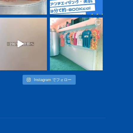
Instagram でフォロー