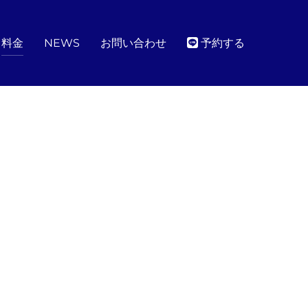
料金
NEWS
お問い合わせ
予約する