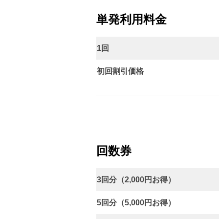
単発利用料金
1回
初回割引価格
回数券
3回分
（2,000円お得）
5回分（5,000円お得
）