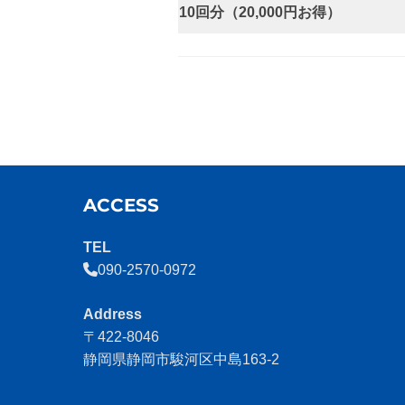
10回分（20,000
円お得）
ACCESS
TEL
090-2570-0972
Address
〒422-8046
静岡県静岡市駿河区中島163-2