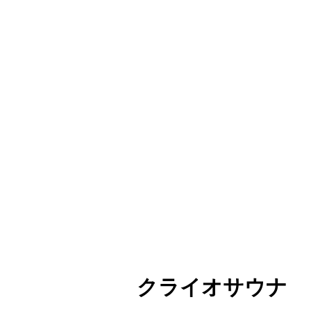
クライオサウナ