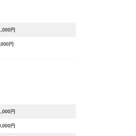
1,000円
,000円
1,000円
0,000円